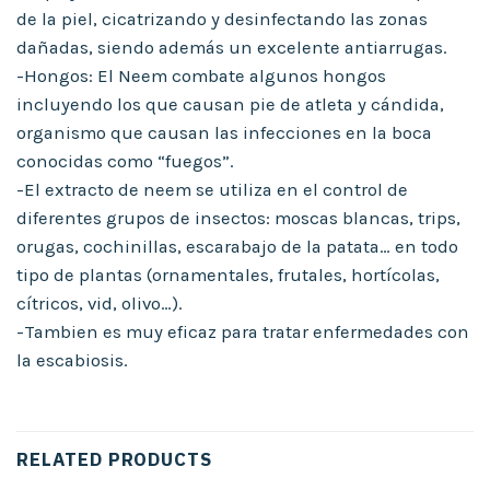
de la piel, cicatrizando y desinfectando las zonas
dañadas, siendo además un excelente antiarrugas.
-Hongos: El Neem combate algunos hongos
incluyendo los que causan pie de atleta y cándida,
organismo que causan las infecciones en la boca
conocidas como “fuegos”.
-El extracto de neem se utiliza en el control de
diferentes grupos de insectos: moscas blancas, trips,
orugas, cochinillas, escarabajo de la patata… en todo
tipo de plantas (ornamentales, frutales, hortícolas,
cítricos, vid, olivo…).
-Tambien es muy eficaz para tratar enfermedades con
la escabiosis.
RELATED PRODUCTS