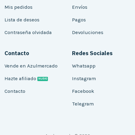
Mis pedidos
Envíos
Lista de deseos
Pagos
Contraseña olvidada
Devoluciones
Contacto
Redes Sociales
Vende en Azulmercado
Whatsapp
Hazte afiliado
Instagram
Contacto
Facebook
Telegram