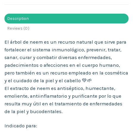
Description
Reviews (0)
El árbol de neem es un recurso natural que sirve para
fortalecer el sistema inmunológico, prevenir, tratar,
sanar, curar y combatir diversas enfermedades,
padecimientos o afecciones en el cuerpo humano,
pero también es un recurso empleado en la cosmética
y el cuidado de la piel y el cabello 💚🌱
El extracto de neem es antiséptico, humectante,
emoliente, antiinflamatorio y purificante por lo que
resulta muy útil en el tratamiento de enfermedades
de la piel y bucodentales.
Indicado para: