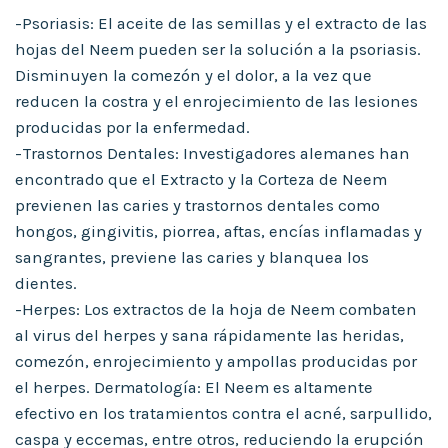
-Psoriasis: El aceite de las semillas y el extracto de las
hojas del Neem pueden ser la solución a la psoriasis.
Disminuyen la comezón y el dolor, a la vez que
reducen la costra y el enrojecimiento de las lesiones
producidas por la enfermedad.
-Trastornos Dentales: Investigadores alemanes han
encontrado que el Extracto y la Corteza de Neem
previenen las caries y trastornos dentales como
hongos, gingivitis, piorrea, aftas, encías inflamadas y
sangrantes, previene las caries y blanquea los
dientes.
-Herpes: Los extractos de la hoja de Neem combaten
al virus del herpes y sana rápidamente las heridas,
comezón, enrojecimiento y ampollas producidas por
el herpes. Dermatología: El Neem es altamente
efectivo en los tratamientos contra el acné, sarpullido,
caspa y eccemas, entre otros, reduciendo la erupción