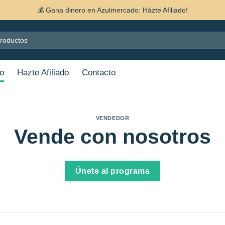
💰 Gana dinero en Azulmercado: Házte Afiliado!
o
Hazte Afiliado
Contacto
VENDEDOR
Vende con nosotros
Únete al programa