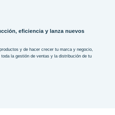
cción, eficiencia y lanza nuevos
productos y de hacer crecer tu marca y negocio,
oda la gestión de ventas y la distribución de tu