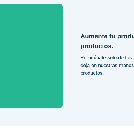
Aumenta tu produ
productos.
Preocúpate solo de tus 
deja en nuestras manos t
productos.