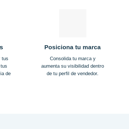
os
Posiciona tu marca
 tus
Consolida tu marca y
 tus
aumenta su visibilidad dentro
ia de
de tu perfil de vendedor.