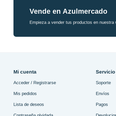
Vende en Azulmercado
Empieza a vender tus productos en nuestra 
Mi cuenta
Servicio 
Acceder / Registrarse
Soporte
Mis pedidos
Envíos
Lista de deseos
Pagos
Contraseña olvidada
Devolucio