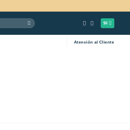
$
0
Atención al Cliente