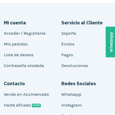
Mi cuenta
Servicio al Cliente
Acceder / Registrarse
Soporte
Whatsapp
Mis pedidos
Envíos
Lista de deseos
Pagos
Contraseña olvidada
Devoluciones
Contacto
Redes Sociales
Vende en Azulmercado
Whatsapp
Hazte afiliado
Instagram