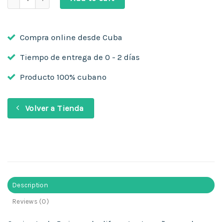
Compra online desde Cuba
Tiempo de entrega de 0 - 2 días
Producto 100% cubano
Volver a Tienda
Description
Reviews (0)