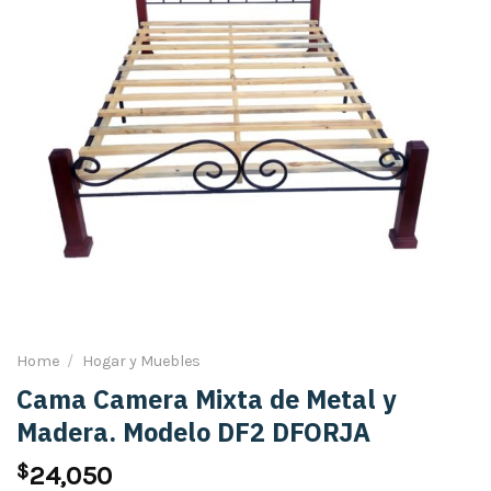
Home
/
Hogar y Muebles
Cama Camera Mixta de Metal y
Madera. Modelo DF2 DFORJA
$
24,050