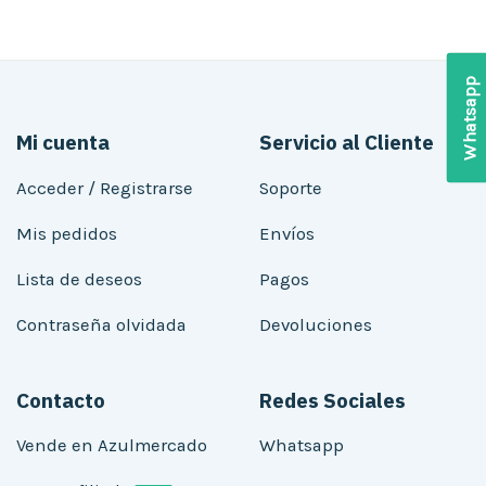
Whatsapp
Mi cuenta
Servicio al Cliente
Acceder / Registrarse
Soporte
Mis pedidos
Envíos
Lista de deseos
Pagos
Contraseña olvidada
Devoluciones
Contacto
Redes Sociales
Vende en Azulmercado
Whatsapp