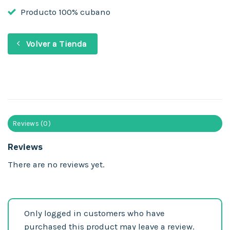
Producto 100% cubano
Volver a Tienda
Reviews (0)
Reviews
There are no reviews yet.
Only logged in customers who have
purchased this product may leave a review.