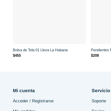
+
+
Bolsa de Tela 01 Lleva La Habana
Pendientes 
$
455
$
208
Mi cuenta
Servicio 
Acceder / Registrarse
Soporte