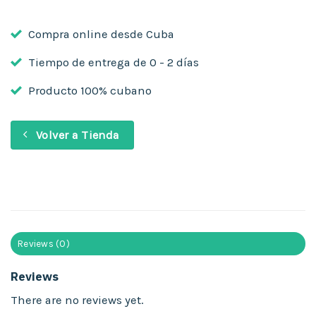
Compra online desde Cuba
Tiempo de entrega de 0 - 2 días
Producto 100% cubano
Volver a Tienda
Reviews (0)
Reviews
There are no reviews yet.